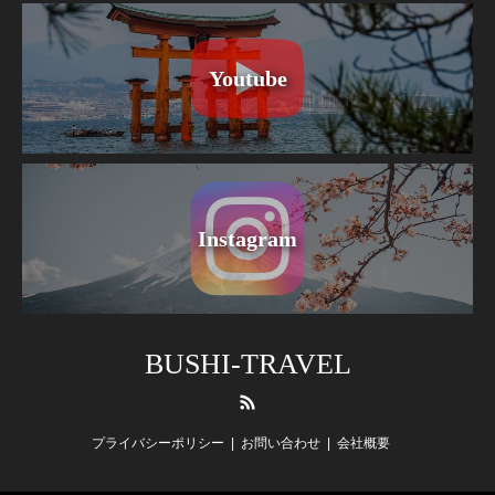
Youtube
Instagram
BUSHI-TRAVEL
RSS
プライバシーポリシー
お問い合わせ
会社概要