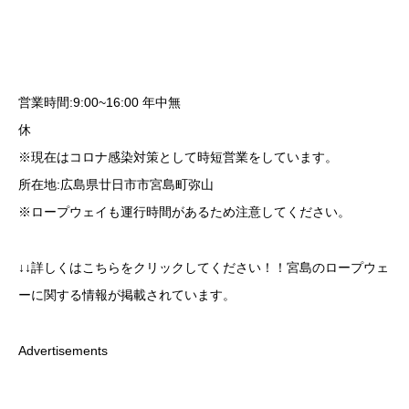
営業時間:9:00~16:00 年中無
※現在はコロナ感染対策として時短営業をしています。
所在地:広島県廿日市市宮島町弥山
※ロープウェイも運行時間があるため注意してください。
↓↓詳しくはこちらをクリックしてください！！宮島のロープウェ
ーに関する情報が掲載されています。
Advertisements