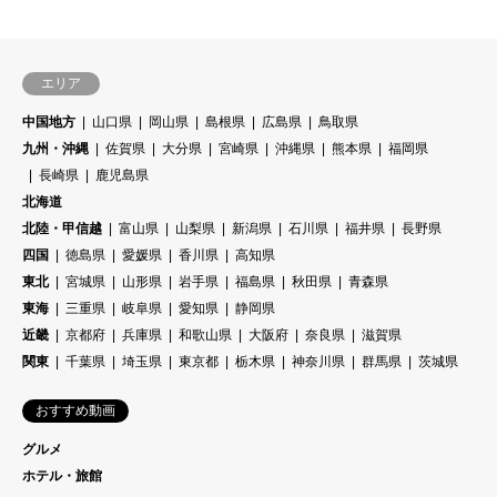
エリア
中国地方
山口県
岡山県
島根県
広島県
鳥取県
九州・沖縄
佐賀県
大分県
宮崎県
沖縄県
熊本県
福岡県
長崎県
鹿児島県
北海道
北陸・甲信越
富山県
山梨県
新潟県
石川県
福井県
長野県
四国
徳島県
愛媛県
香川県
高知県
東北
宮城県
山形県
岩手県
福島県
秋田県
青森県
東海
三重県
岐阜県
愛知県
静岡県
近畿
京都府
兵庫県
和歌山県
大阪府
奈良県
滋賀県
関東
千葉県
埼玉県
東京都
栃木県
神奈川県
群馬県
茨城県
おすすめ動画
グルメ
ホテル・旅館