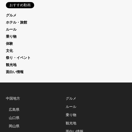
おすすめ動画
グルメ
ホテル・旅館
ルール
乗り物
体験
文化
祭り・イベント
観光地
面白い情報
中国地方
グルメ
ルール
広島県
乗り物
山口県
観光地
岡山県
面白い情報