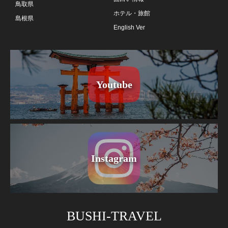
鳥取県
ホテル・旅館
島根県
English Ver
Youtube
Instagram
BUSHI-TRAVEL