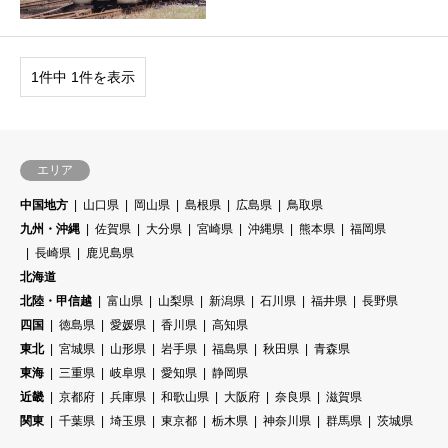
1件中 1件を表示
エリア
中国地方
山口県
岡山県
島根県
広島県
鳥取県
九州・沖縄
佐賀県
大分県
宮崎県
沖縄県
熊本県
福岡県
長崎県
鹿児島県
北海道
北陸・甲信越
富山県
山梨県
新潟県
石川県
福井県
長野県
四国
徳島県
愛媛県
香川県
高知県
東北
宮城県
山形県
岩手県
福島県
秋田県
青森県
東海
三重県
岐阜県
愛知県
静岡県
近畿
京都府
兵庫県
和歌山県
大阪府
奈良県
滋賀県
関東
千葉県
埼玉県
東京都
栃木県
神奈川県
群馬県
茨城県