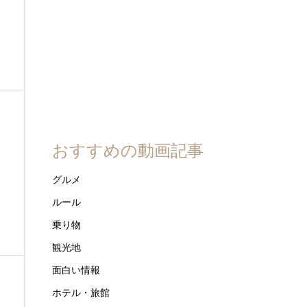
おすすめの動画記事
グルメ
ルール
乗り物
観光地
面白い情報
ホテル・旅館