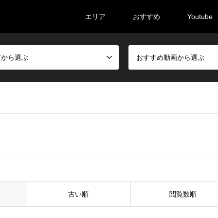
エリア
おすすめ
Youtube
アから選ぶ
おすすめ動画から選ぶ
古い順
閲覧数順