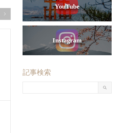
YouTube

Instagram
記事検索