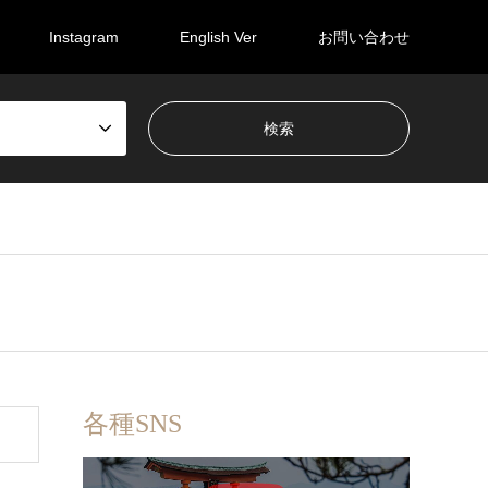
Instagram
English Ver
お問い合わせ
各種SNS