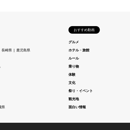
おすすめ動画
グルメ
長崎県
鹿児島県
ホテル・旅館
ルール
県
乗り物
体験
文化
祭り・イベント
観光地
城県
面白い情報