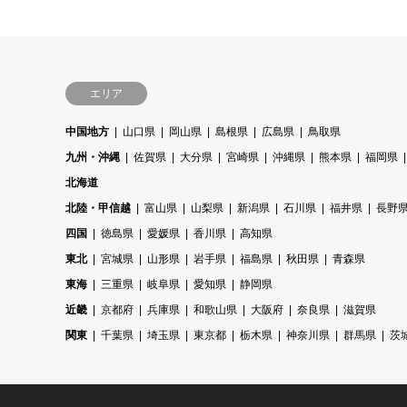
エリア
中国地方
山口県
岡山県
島根県
広島県
鳥取県
九州・沖縄
佐賀県
大分県
宮崎県
沖縄県
熊本県
福岡県
北海道
北陸・甲信越
富山県
山梨県
新潟県
石川県
福井県
長野
四国
徳島県
愛媛県
香川県
高知県
東北
宮城県
山形県
岩手県
福島県
秋田県
青森県
東海
三重県
岐阜県
愛知県
静岡県
近畿
京都府
兵庫県
和歌山県
大阪府
奈良県
滋賀県
関東
千葉県
埼玉県
東京都
栃木県
神奈川県
群馬県
茨