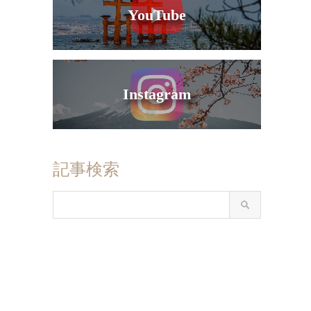
YouTube
Instagram
記事検索