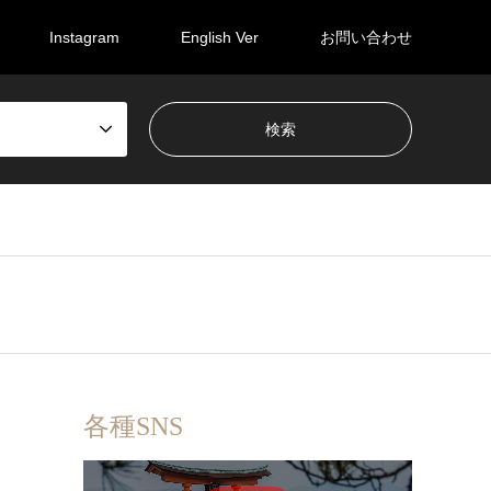
Instagram
English Ver
お問い合わせ
各種SNS