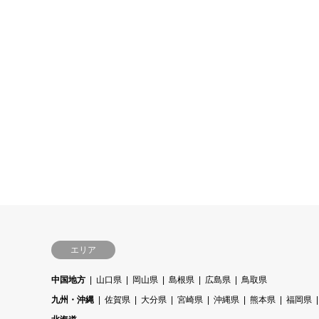
エリア
中国地方
山口県
岡山県
島根県
広島県
鳥取県
九州・沖縄
佐賀県
大分県
宮崎県
沖縄県
熊本県
福岡県