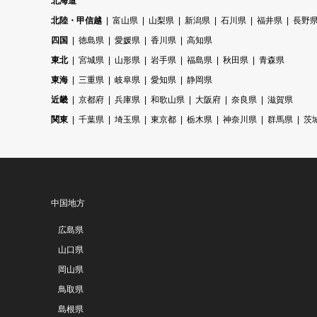
北海道
北陸・甲信越
富山県
山梨県
新潟県
石川県
福井県
長野
四国
徳島県
愛媛県
香川県
高知県
東北
宮城県
山形県
岩手県
福島県
秋田県
青森県
東海
三重県
岐阜県
愛知県
静岡県
近畿
京都府
兵庫県
和歌山県
大阪府
奈良県
滋賀県
関東
千葉県
埼玉県
東京都
栃木県
神奈川県
群馬県
茨
中国地方
広島県
山口県
岡山県
鳥取県
島根県