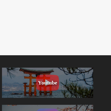
Youtube