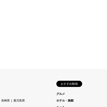
おすすめ動画
グルメ
長崎県
鹿児島県
ホテル・旅館