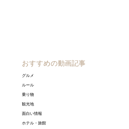
おすすめの動画記事
グルメ
ルール
乗り物
観光地
面白い情報
ホテル・旅館