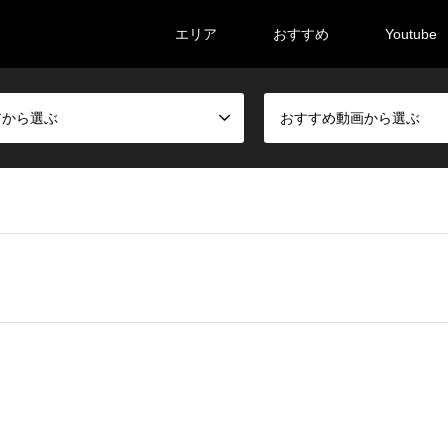
エリア
おすすめ
Youtube
アから選ぶ
おすすめ動画から選ぶ