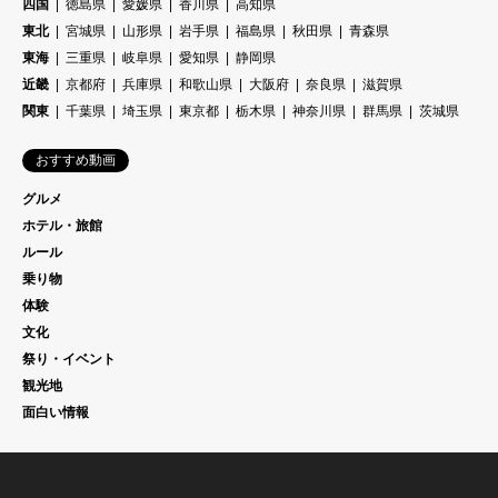
四国
徳島県
愛媛県
香川県
高知県
東北
宮城県
山形県
岩手県
福島県
秋田県
青森県
東海
三重県
岐阜県
愛知県
静岡県
近畿
京都府
兵庫県
和歌山県
大阪府
奈良県
滋賀県
関東
千葉県
埼玉県
東京都
栃木県
神奈川県
群馬県
茨城県
おすすめ動画
グルメ
ホテル・旅館
ルール
乗り物
体験
文化
祭り・イベント
観光地
面白い情報